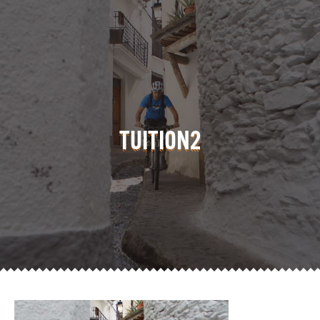
TUITION2