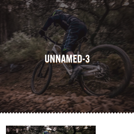
UNNAMED-3